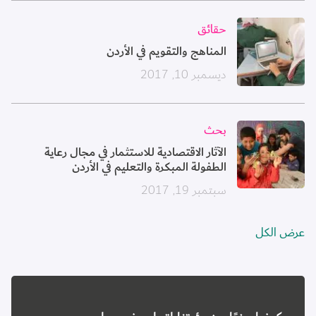
الصورة
حقائق
المناهج والتقويم في الأردن
ديسمبر 10, 2017
الصورة
بحث
الآثار الاقتصادية للاستثمار في مجال رعاية
الطفولة المبكرة والتعليم في الأردن
سبتمبر 19, 2017
عرض الكل