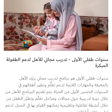
سنوات طفلي الأولى - تدريب مجاني للأهل لدعم الطفولة
المبكرة
سنوات طفلي الأولى هو برنامج تدريب مجاني يزوّد الأهل 
بالمعرفة والمهارات اللازمة لدعم تعلُّم وتطور أطفالهم في 
السنوات الخمس الأولى من الحياة. يتم تقديم البرنامج للأهل من 
خلال دورة تدريبية حول مجالات ومراحل تعلّم وتطوّر الطفل من 
خلال أنشطة تفاعلية وتعليمية يمكنهم القيام بها في المنزل لدعم 
تطور وتعلم أطفالهم.