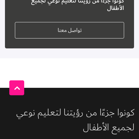
كونوا جزءًا من رؤيتنا لتعليم نوعي لجميع
الأطفال
تواصل معنا
كونوا جزءًا من رؤيتنا لتعليم نوعي 
لجميع الأطفال 