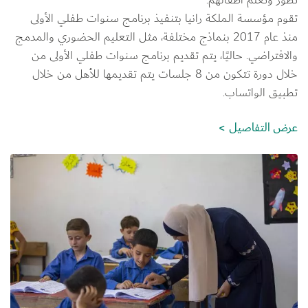
تقوم مؤسسة الملكة رانيا بتنفيذ برنامج سنوات طفلي الأولى 
منذ عام 2017 بنماذج مختلفة، مثل التعليم الحضوري والمدمج 
والافتراضي. حاليًا، يتم تقديم برنامج سنوات طفلي الأولى من 
خلال دورة تتكون من 8 جلسات يتم تقديمها للأهل من خلال 
تطبيق الواتساب.
عرض التفاصيل
الصورة