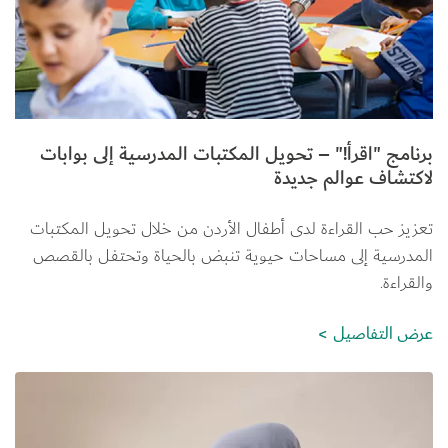
برنامج "اقرأ!" – تحويل المكتبات المدرسية إلى بوابات
لاكتشاف عوالم جديدة
تعزيز حب القراءة لدى أطفال الأردن من خلال تحويل المكتبات 
المدرسية إلى مساحات حيوية تنبض بالحياة وتحتفل بالقصص 
والقراءة.
عرض التفاصيل
الصورة