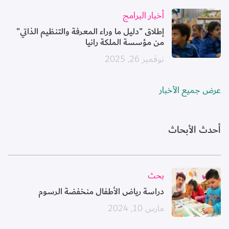
الصورة
أخبار البرامج
إطلاق "دليل ما وراء المعرفة والتنظيم الذاتي"
من مؤسسة الملكة رانيا
نوفمبر 26, 2025
عرض جميع الأخبار
أحدث الأبحاث
الصورة
بحث
دراسة رياض الأطفال منخفضة الرسوم
مارس 10, 2024