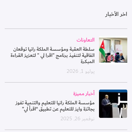
اخر الأخبار
الصورة
التعاونات
سلطة العقبة ومؤسسة الملكة رانيا توقعان
اتفاقية لتنفيذ برنامج "اقرا لي " لتعزيز القراءة
المبكرة
يوليو 1, 2026
الصورة
أخبار مميزة
مؤسسة الملكة رانيا للتعليم والتنمية تفوز
بجائزة وايز للتعليم عن تطبيق “اقرأ لي”
نوفمبر 26, 2025