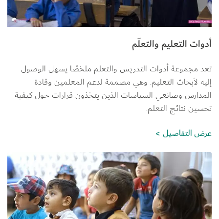
أدوات التعليم والتعلّم
تعد مجموعة أدوات التدريس والتعلم ملخصًا يسهل الوصول 
إليه لأبحاث التعليم. وهي مصممة لدعم المعلمين وقادة 
المدارس وصانعي السياسات الذين يتخذون قرارات حول كيفية 
تحسين نتائج التعلم.
عرض التفاصيل
الصورة