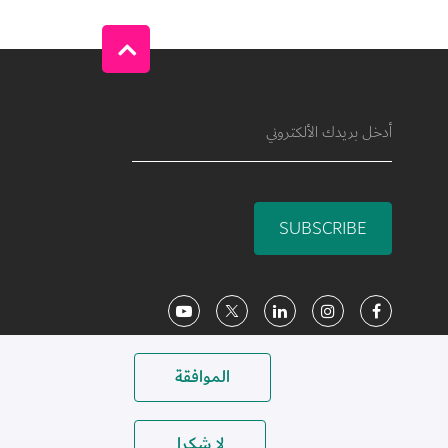
SUBSCRIBE
Social Media
الموافقة
لا شكرا