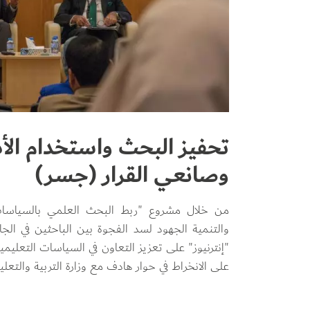
تحفيز البحث واستخدام الأدل
وصانعي القرار (جسر)
من خلال مشروع "ربط البحث العلمي بالسياسات 
والتنمية الجهود لسد الفجوة بين الباحثين في ال
"إنترنيوز" على تعزيز التعاون في السياسات التعلي
على الانخراط في حوار هادف مع وزارة التربية والتعليم