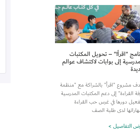
ورة
نامج "اقرأ!" – تحويل المكتبات
مدرسية إلى بوابات لاكتشاف عوالم
يدة
دف مشروع "اقرأ" بالشراكة مع "منظمة 
ة القراءة" إلى دعم المكتبات المدرسية 
فعيل دورها في غرس حب القراءة 
هاراتها لدى طلبة الصف
ض التفاصيل