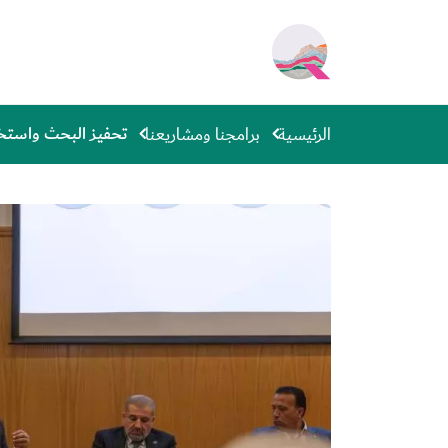
جاوز إلى المحتوى الرئيسي
Main navigation
تحفيز البحث واستخدا
الرئيسية
برامجنا ومشاريعنا
الصورة