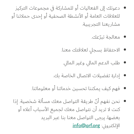
دعوتك إلى الفعاليات أو للمشاركة في مجموعات التركيز 
للعلاقات العامة أو الأنشطة الصحفية أو إحدى حملاتنا أو 
مشاريعنا التجريبية.
معالجة تبرّعك.
الاحتفاظ بسجلٍ لعلاقتك معنا.
طلب الدعم المالي وغير المالي.
إدارة تفضيلات الاتصال الخاصة بك.
فهم كيف يمكننا تحسين خدماتنا أو معلوماتنا.
نحن نفهم أنّ طريقة التواصل معك مسألة شخصية. إذا 
كنت لا تريد أن نتواصل معك لجميع الأسباب أعلاه أو 
بعضها، يرجى التواصل معنا بنا عبر البريد 
الإلكتروني: 
info@qrf.org
.