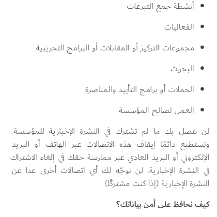
أنشطة جمع التبرعات
الفعاليات
مجموعات التركيز أو المقابلات أو البرامج التجريبية
البحوث
الحملات أو برامج التأييد والمناصرة
العمل لصالح المؤسسة
لن نتصل بك ما لم تشترك في النشرة الإخبارية للمؤسسة. 
وتستطيع دائمًا إيقاف هذه الاتصالات عبر الهاتف أو البريد 
الإلكتروني أو البريد العادي عبر ممارسة حقك في إلغاء الاشتراك 
في النشرة الإخبارية. لن نوجّه لك أي اتصالات أخرى عدا عن 
النشرة الإخبارية (إذا كنت مشتركًا).
كيف نحافظ على أمن بياناتك؟