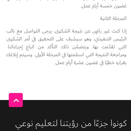
غضون خمسة أيام عمل.
المرحلة الثانية
إذا كنت غير راضٍ عن نتيجة الشكوى، يرجى التواصل مع نائب 
الرئيس التنفيذي، وهو سيشرف على التحقيق في أمر الشكوى 
التي تقدّمت بها، ويتضمّن ذلك التأكد من اتباع إجراءاتنا 
ومراجعة النتيجة التي استلمتها في المرحلة الأولى. وسيتم إبلاغك 
بقراره خطيًا في غضون عشرة أيام عمل.
كونوا جزءًا من رؤيتنا لتعليم نوعي 