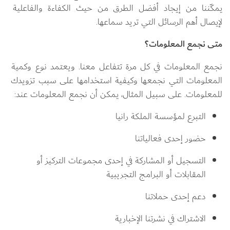
يمكّننا من إيجاد أفضل الطرق من حيث الكفاءة والفاعلية 
لإيصال أهم الرسائل التي تريد سماعها.
متى نجمع المعلومات؟
نجمع المعلومات في كل مرة تتفاعل معنا. ويعتمد نوع وكمية 
المعلومات التي نجمعها وكيفية استخدامها على سبب تزويدك 
للمعلومات. على سبيل المثال، يمكن أن نجمع المعلومات عند:
التبرع لمؤسسة الملكة رانيا
حضور إحدى فعالياتنا
التسجيل أو المشاركة في إحدى مجموعات التركيز أو 
المقابلات أو البرامج التجريبية
دعم إحدى حملاتنا
الاشتراك في نشرتنا الإخبارية