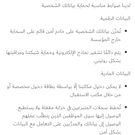
لدينا ضوابط مناسبة لحماية بياناتك الشخصية.
البيانات الرقمية:
تُخزّن بياناتك الشخصية على خادم آمن قائم على السحابة 
خارج المؤسسة.
يتم دائمًا تشفير نماذج الإلكترونية وحماية شبكتنا ومراقبتها 
بشكل روتيني.
البيانات المادية:
لا يمكن دخول مكاتبنا إلّا بواسطة بطاقة دخول مخصصة أو 
من خلال مكتب الاستقبال.
تُحفظ سجلات المتبرعين في خزانة مقفلة ولا يستطيع 
الوصول إليها سوى الموظفين الذين يتطلّب عملهم 
الوصول إلى بياناتك والمدرَّبين على التعامل مع البيانات 
بشكل آمن.