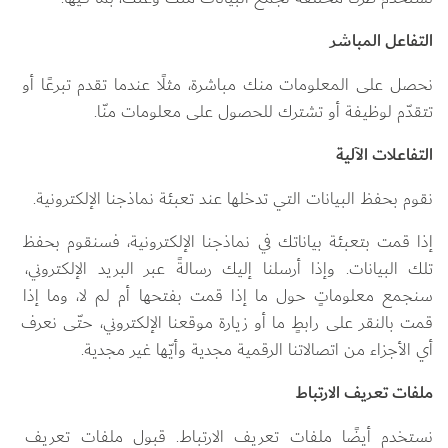
التفاعل المباشر 
نحصل على المعلومات منك مباشرة، مثلًا عندما تقدم تبرعًا أو 
تتقدّم لوظيفة أو تشترك للحصول على معلومات منّا.
التفاعلات الآلية
نقوم بحفظ البيانات التي تدخلها عند تعبئة نماذجنا الإلكترونية. 
إذا قمت بتعبئة بياناتك في نماذجنا الإلكترونية، فسنقوم بحفظ 
تلك البيانات. وإذا أرسلنا إليك رسالةً عبر البريد الإلكتروني، 
سنجمع معلوماتٍ حول ما إذا قمت بفتحها أم لم لا، وما إذا 
قمت بالنقر على رابطٍ ما أو زيارة موقعنا الإلكتروني، حتّى نعرف 
أي الأجزاء من اتصالاتنا الرقمية مجدية وأيّها غير مجدية.
ملفات تعريف الارتباط
نستخدم أيضًا ملفات تعريف الارتباط. قبول ملفات تعريف 