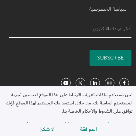
سياسة الخصوصية
SUBSCRIBE
Social Media
نحن نستخدم ملفات تعريف الارتباط على هذا الموقع لتحسين تجربة 
المستخدم الخاصة بك. من خلال استخدامك المستمر لهذا الموقع فإنك 
توافق على الشروط والأحكام الخاصة بنا.
							مؤسسة الملكة رانيا للتعليم 
والتنمية. جميع الحقوق محفوظة.
الموافقة
لا شكرا