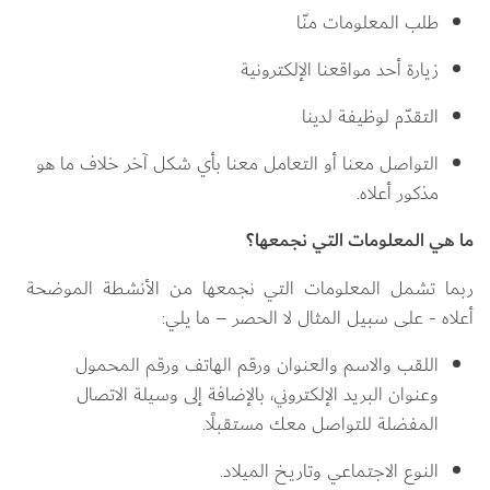
طلب المعلومات منّا
زيارة أحد مواقعنا الإلكترونية
التقدّم لوظيفة لدينا
التواصل معنا أو التعامل معنا بأي شكل آخر خلاف ما هو 
مذكور أعلاه.
ما هي المعلومات التي نجمعها؟
ربما تشمل المعلومات التي نجمعها من الأنشطة الموضحة 
أعلاه - على سبيل المثال لا الحصر – ما يلي:
اللقب والاسم والعنوان ورقم الهاتف ورقم المحمول 
وعنوان البريد الإلكتروني، بالإضافة إلى وسيلة الاتصال 
المفضلة للتواصل معك مستقبلًا.
النوع الاجتماعي وتاريخ الميلاد.