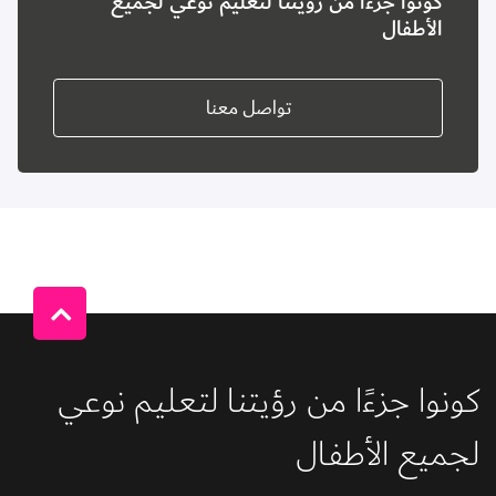
كونوا جزءًا من رؤيتنا لتعليم نوعي لجميع
الأطفال
تواصل معنا
كونوا جزءًا من رؤيتنا لتعليم نوعي 
لجميع الأطفال 