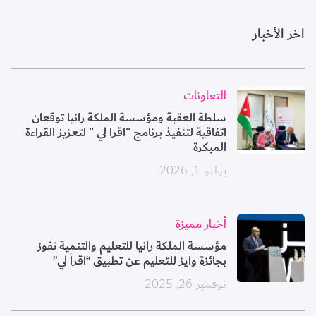
اخر الأخبار
الصورة
التعاونات
سلطة العقبة ومؤسسة الملكة رانيا توقعان
اتفاقية لتنفيذ برنامج "اقرا لي " لتعزيز القراءة
المبكرة
يوليو 1, 2026
الصورة
أخبار مميزة
مؤسسة الملكة رانيا للتعليم والتنمية تفوز
بجائزة وايز للتعليم عن تطبيق “اقرأ لي”
نوفمبر 26, 2025