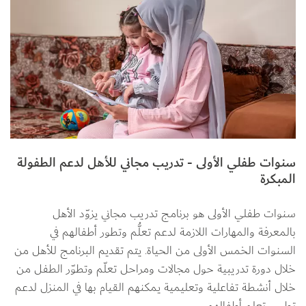
سنوات طفلي الأولى - تدريب مجاني للأهل لدعم الطفولة
المبكرة
سنوات طفلي الأولى هو برنامج تدريب مجاني يزوّد الأهل 
بالمعرفة والمهارات اللازمة لدعم تعلُّم وتطور أطفالهم في 
السنوات الخمس الأولى من الحياة. يتم تقديم البرنامج للأهل من 
خلال دورة تدريبية حول مجالات ومراحل تعلّم وتطوّر الطفل من 
خلال أنشطة تفاعلية وتعليمية يمكنهم القيام بها في المنزل لدعم 
تطور وتعلم أطفالهم.