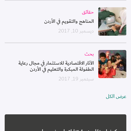
الصورة
حقائق
المناهج والتقويم في الأردن
ديسمبر 10, 2017
الصورة
بحث
الآثار الاقتصادية للاستثمار في مجال رعاية
الطفولة المبكرة والتعليم في الأردن
سبتمبر 19, 2017
عرض الكل