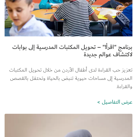
برنامج "اقرأ!" – تحويل المكتبات المدرسية إلى بوابات
لاكتشاف عوالم جديدة
تعزيز حب القراءة لدى أطفال الأردن من خلال تحويل المكتبات 
المدرسية إلى مساحات حيوية تنبض بالحياة وتحتفل بالقصص 
والقراءة.
عرض التفاصيل
الصورة