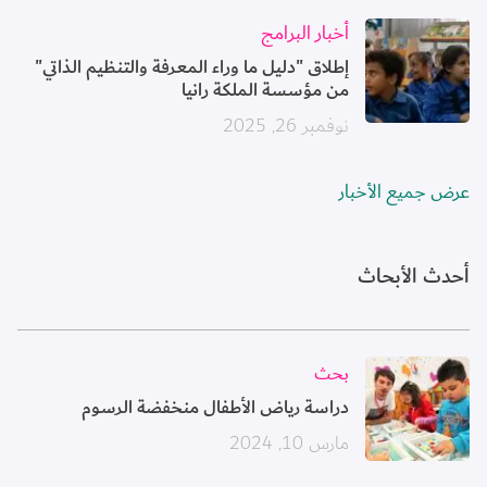
الصورة
أخبار البرامج
إطلاق "دليل ما وراء المعرفة والتنظيم الذاتي"
من مؤسسة الملكة رانيا
نوفمبر 26, 2025
عرض جميع الأخبار
أحدث الأبحاث
الصورة
بحث
دراسة رياض الأطفال منخفضة الرسوم
مارس 10, 2024