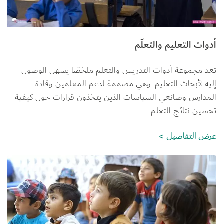
أدوات التعليم والتعلّم
تعد مجموعة أدوات التدريس والتعلم ملخصًا يسهل الوصول 
إليه لأبحاث التعليم. وهي مصممة لدعم المعلمين وقادة 
المدارس وصانعي السياسات الذين يتخذون قرارات حول كيفية 
تحسين نتائج التعلم.
عرض التفاصيل
الصورة