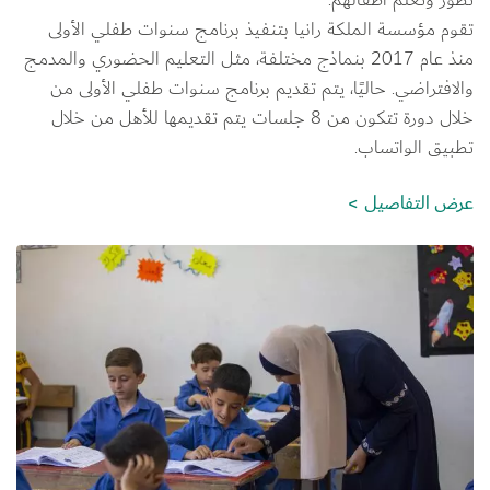
تقوم مؤسسة الملكة رانيا بتنفيذ برنامج سنوات طفلي الأولى 
منذ عام 2017 بنماذج مختلفة، مثل التعليم الحضوري والمدمج 
والافتراضي. حاليًا، يتم تقديم برنامج سنوات طفلي الأولى من 
خلال دورة تتكون من 8 جلسات يتم تقديمها للأهل من خلال 
تطبيق الواتساب.
عرض التفاصيل
الصورة