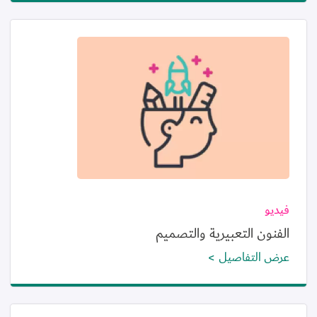
الصورة
فيديو
الفنون التعبيرية والتصميم
عرض التفاصيل