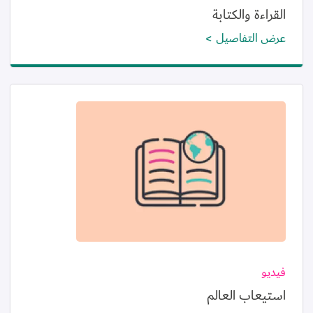
القراءة والكتابة
عرض التفاصيل
الصورة
فيديو
استيعاب العالم