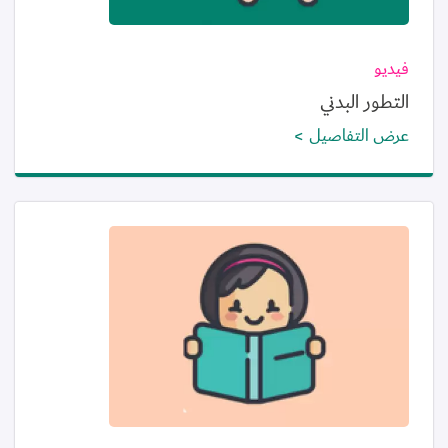
فيديو
التطور البدني
عرض التفاصيل
الصورة