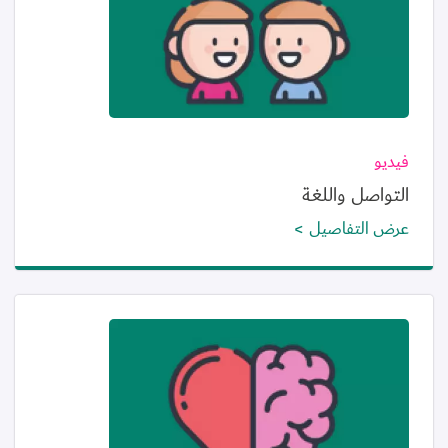
فيديو
التواصل واللغة
عرض التفاصيل
الصورة