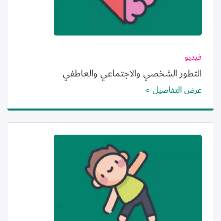
فيديو
التطور الشخصي والاجتماعي والعاطفي
عرض التفاصيل
الصورة