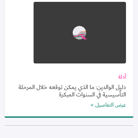
الصورة
أدلة
دليل الوالدين: ما الذي يمكن توقعه خلال المرحلة
التأسيسية في السنوات المبكرة
عرض التفاصيل