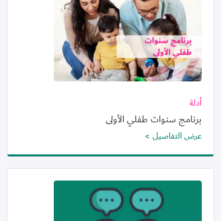
أدلة
برنامج سنوات طفلي الأولى
عرض التفاصيل
الصورة