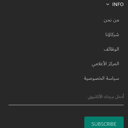
INFO
Footer menu
من نحن
شركاؤنا
الوظائف
المركز الأعلامي
سياسة الخصوصية
SUBSCRIBE