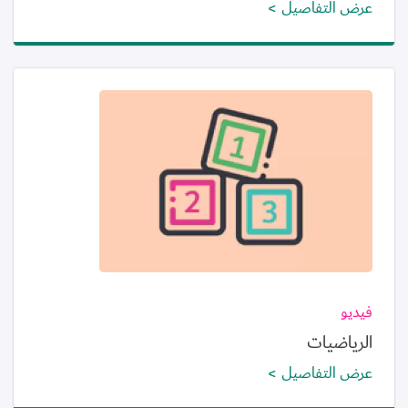
عرض التفاصيل
الصورة
فيديو
الرياضيات
عرض التفاصيل