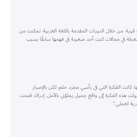
ة. من خلال الدورات المقدمة باللغة العربية، تمكنت من 
عرفة في مجالات كنت أجد صعوبة في فهمها سابقًا بسبب 
ا، كانت الفكرة التي في رأسي مجرد حلم، لكن بالإصرار 
ولت هذه الفكرة إلى واقع جميل يملؤني بالأمل. إدراك فتحت 
رية لعملي."