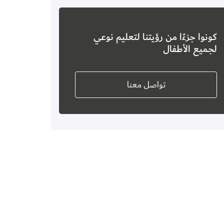
كونوا جزءًا من رؤيتنا لتعليم نوعي
لجميع الأطفال
تواصل معنا