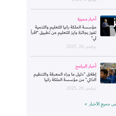
ورة
أخبار مميزة
مؤسسة الملكة رانيا للتعليم والتنمية
تفوز بجائزة وايز للتعليم عن تطبيق “اقرأ
لي”
نوفمبر 26, 2025
ورة
أخبار البرامج
إطلاق "دليل ما وراء المعرفة والتنظيم
الذاتي" من مؤسسة الملكة رانيا
نوفمبر 26, 2025
 جميع الأخبار