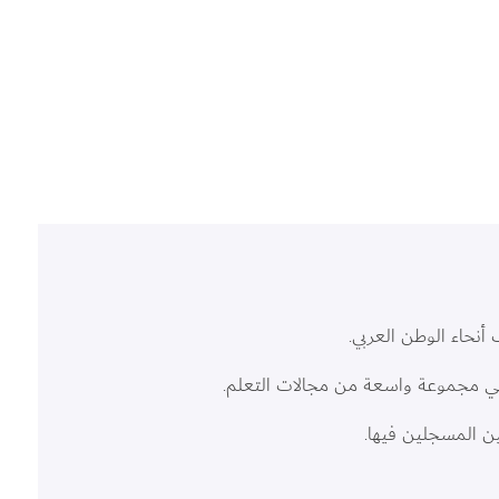
نحاء الوطن العربي.
 مجموعة واسعة من مجالات التعلم.
ن المسجلين فيها.