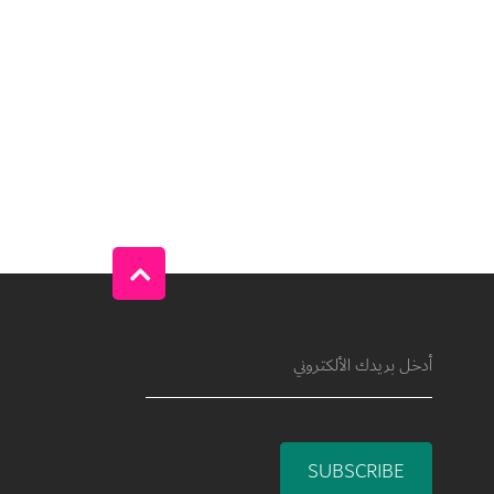
SUBSCRIBE