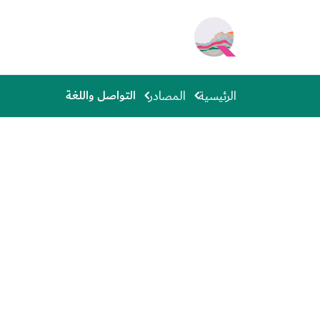
جاوز إلى المحتوى الرئيسي
Main navigation
التواصل واللغة
الرئيسية
المصادر