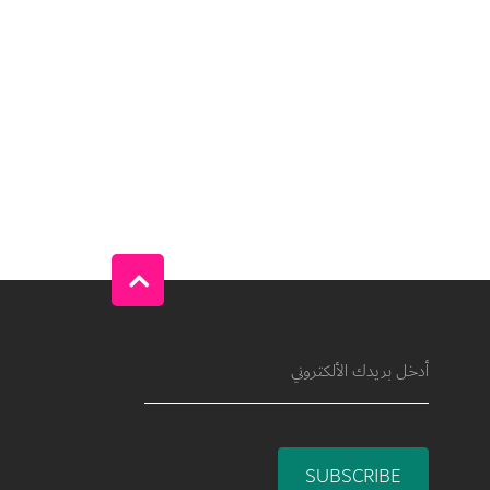
SUBSCRIBE