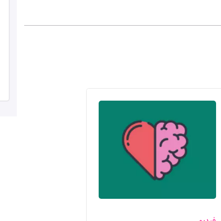
الصورة
فيديو