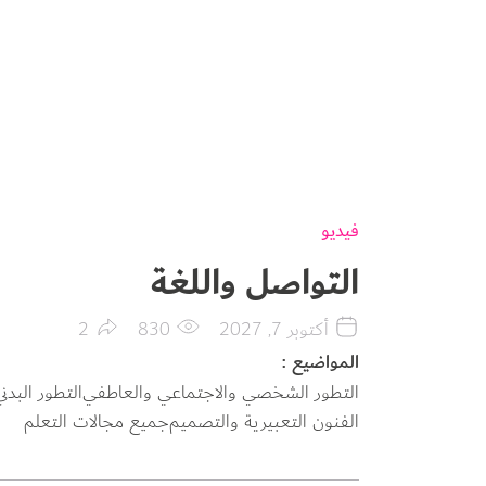
فيديو
التواصل واللغة
أكتوبر 7, 2027
830
2
المواضيع
التطور الشخصي والاجتماعي والعاطفي
التطور البدني
الفنون التعبيرية والتصميم
جميع مجالات التعلم