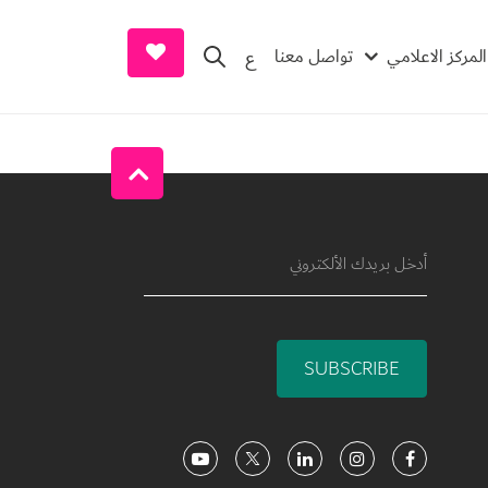
earch and Donate
المركز الاعلامي
تواصل معنا
ع
SUBSCRIBE
Social Media