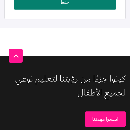
حفظ
كونوا جزءًا من رؤيتنا لتعليم نوعي 
لجميع الأطفال 
ادعموا مهمتنا