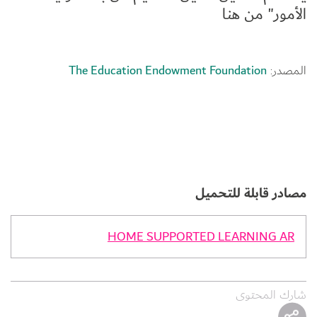
الأمور" من هنا
المصدر: 
The Education Endowment Foundation
مصادر قابلة للتحميل
HOME SUPPORTED LEARNING AR
شارك المحتوى