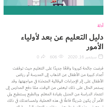
أدلة
دليل التعليم عن بعد لأولياء
الأمور
سبتمبر 16, 2020
606
0
فرضت جائحة كورونا واقعًا جديدًا على التعليم حيث توقفت 
أعداد كبيرة من الأطفال عن الذهاب إلى المدرسة أو رياض 
الأطفال على إثر الإجراءات الوقائية المتخذة في مواجهتها، وقد 
يستمر الحال على ذلك لبعض من الوقت، ممّا دفع المدارس إلى 
اعتماد الدراسة من المنزل بقيادة المعلم. وبالطبع يستطيع ولي 
الأمر أن يكون شريكًا فاعلًا في هذه العملية، ولمساعدتك في ذلك 
تستعرض هذه الصفحة بعض مفاهيم التعلم الرئيسية التي 