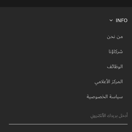
INFO
Footer menu
من نحن
شركاؤنا
الوظائف
المركز الأعلامي
سياسة الخصوصية