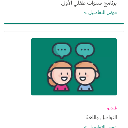
برنامج سنوات طفلي الأولى
عرض التفاصيل
الصورة
فيديو
التواصل واللغة
عرض التفاصيل