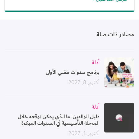
مصادر ذات صلة
الصورة
أدلة
برنامج سنوات طفلي الأولى
أكتوبر 8, 2027
الصورة
أدلة
دليل الوالدين: ما الذي يمكن توقعه خلال
المرحلة التأسيسية في السنوات المبكرة
أكتوبر 1, 2027