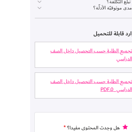
تبلغ التّكلفة؟
مدى موثوقيّة الأدلّة؟
رد قابلة للتحميل
جميع الطلبة حسب التحصيل داخل الصف
لدراسي
جميع الطلبة حسب التحصيل داخل الصف
لدراسي_0.PDF
هل وجدت المحتوى مفيدا؟